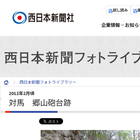
試し読み
企業情報
お知ら
西日本新聞フォトライブラリー
2012年2月頃
対馬 郷山砲台跡