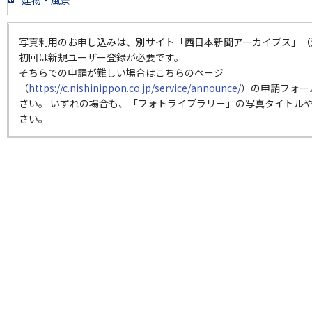
建物・風景
写真利用のお申し込みは、別サイト「西日本新聞アーカイブス」（
初回は新規ユーザー登録が必要です。
そちらでの申請が難しい場合はこちらのページ
（
https://c.nishinippon.co.jp/service/announce/
）の申請フォー
さい。 いずれの場合も、「フォトライブラリー」の写真タイトルや
さい。