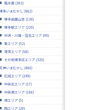
風水害 (363)
博多いまむかし (962)
博多祇園山笠 (139)
博多駅エリア (220)
中洲・川端・住吉エリア (90)
東エリア (52)
港湾エリア (58)
その他博多区エリア (320)
天神いまむかし (460)
広域エリア (249)
中央北エリア (17)
中央南エリア (166)
南エリア (5)
西エリア (20)