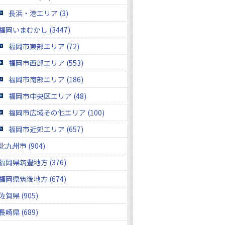
長浜・港エリア (3)
福岡いまむかし (3447)
福岡市東部エリア (72)
福岡市西部エリア (553)
福岡市南部エリア (186)
福岡市中央区エリア (48)
福岡市広域その他エリア (100)
福岡市近郊エリア (657)
北九州市 (904)
福岡県筑豊地方 (376)
福岡県筑後地方 (674)
佐賀県 (905)
長崎県 (689)