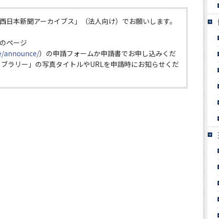
西日本新聞アーカイブス」（法人向け）でお願いします。
のページ
ce/announce/
）の申請フォームか申請書でお申し込みくだ
イブラリー」の写真タイトルやURLを申請時にお知らせくだ