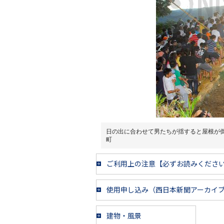
日の出に合わせて男たちが揺すると屋根が
町
ご利用上の注意【必ずお読みくださ
使用申し込み（西日本新聞アーカイ
建物・風景