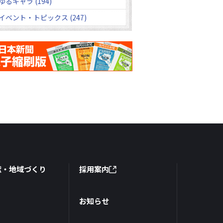
ゆるキャラ (194)
イベント・トピックス (247)
献・地域づくり
採用案内
お知らせ