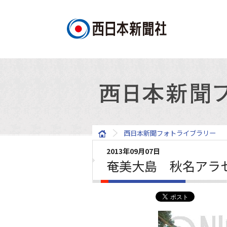
西日本新聞フォトライブラリー
2013年09月07日
奄美大島 秋名アラ