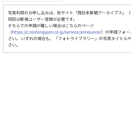
写真利用のお申し込みは、別サイト「西日本新聞アーカイブス」（
初回は新規ユーザー登録が必要です。
そちらでの申請が難しい場合はこちらのページ
（
https://c.nishinippon.co.jp/service/announce/
）の申請フォー
さい。 いずれの場合も、「フォトライブラリー」の写真タイトルや
さい。