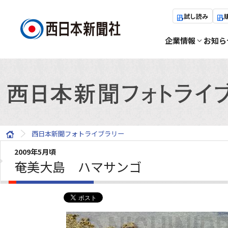
試し読み
企業情報
お知ら
西日本新聞フォトライブラリー
2009年5月頃
奄美大島 ハマサンゴ