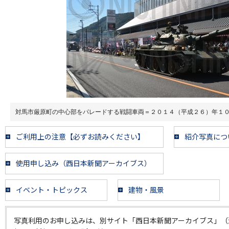
対馬市厳原町の中心部をパレードする戦闘車両＝２０１４（平成２６）年１
ご利用上の注意【必ずお読みください】
紹介写真につ
使用申し込み（西日本新聞アーカイブス）
イベント・トピックス
建物・風景
写真利用のお申し込みは、別サイト「西日本新聞アーカイブス」（