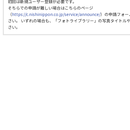
初回は新規ユーザー登録が必要です。
そちらでの申請が難しい場合はこちらのページ
（
https://c.nishinippon.co.jp/service/announce/
）の申請フォー
さい。 いずれの場合も、「フォトライブラリー」の写真タイトルや
さい。