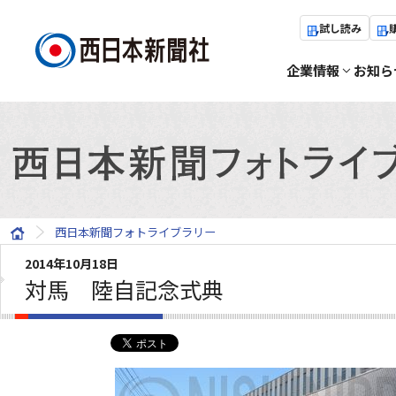
試し読み
企業情報
お知ら
西日本新聞フォトライブラリー
2014年10月18日
対馬 陸自記念式典