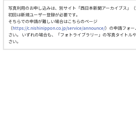
写真利用のお申し込みは、別サイト「西日本新聞アーカイブス」（
初回は新規ユーザー登録が必要です。
そちらでの申請が難しい場合はこちらのページ
（
https://c.nishinippon.co.jp/service/announce/
）の申請フォー
さい。 いずれの場合も、「フォトライブラリー」の写真タイトルや
さい。