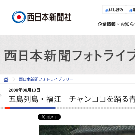
試し読み
企業情報
お知ら
西日本新聞フォトライブラリー
2008年08月13日
五島列島・福江 チャンココを踊る