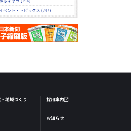
ゆるキャラ (194)
イベント・トピックス (247)
献・地域づくり
採用案内
お知らせ