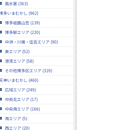
風水害 (363)
博多いまむかし (962)
博多祇園山笠 (139)
博多駅エリア (220)
中洲・川端・住吉エリア (90)
東エリア (52)
港湾エリア (58)
その他博多区エリア (320)
天神いまむかし (460)
広域エリア (249)
中央北エリア (17)
中央南エリア (166)
南エリア (5)
西エリア (20)