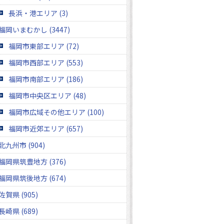
長浜・港エリア (3)
福岡いまむかし (3447)
福岡市東部エリア (72)
福岡市西部エリア (553)
福岡市南部エリア (186)
福岡市中央区エリア (48)
福岡市広域その他エリア (100)
福岡市近郊エリア (657)
北九州市 (904)
福岡県筑豊地方 (376)
福岡県筑後地方 (674)
佐賀県 (905)
長崎県 (689)