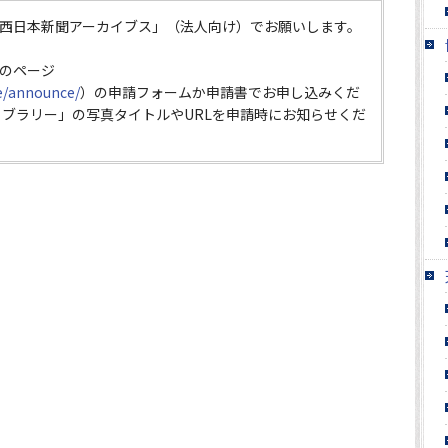
西日本新聞アーカイブス」（法人向け）でお願いします。
のページ
ce/announce/
）の申請フォームか申請書でお申し込みくだ
イブラリー」の写真タイトルやURLを申請時にお知らせくだ