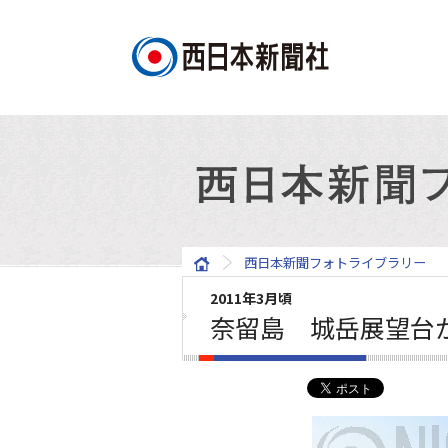
西日本新聞フォトライブラリー
2011年3月頃
奈留島 城岳展望台