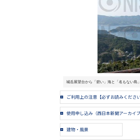
城岳展望台から「碧い」海と「名もない島
ご利用上の注意【必ずお読みくださ
使用申し込み（西日本新聞アーカイ
建物・風景