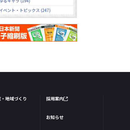
ゆるキャラ (194)
イベント・トピックス (247)
献・地域づくり
採用案内
お知らせ