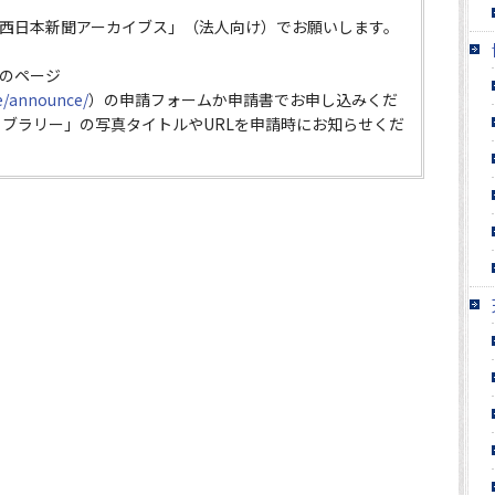
西日本新聞アーカイブス」（法人向け）でお願いします。
のページ
ce/announce/
）の申請フォームか申請書でお申し込みくだ
イブラリー」の写真タイトルやURLを申請時にお知らせくだ