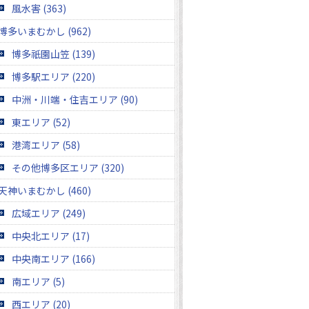
風水害 (363)
博多いまむかし (962)
博多祇園山笠 (139)
博多駅エリア (220)
中洲・川端・住吉エリア (90)
東エリア (52)
港湾エリア (58)
その他博多区エリア (320)
天神いまむかし (460)
広域エリア (249)
中央北エリア (17)
中央南エリア (166)
南エリア (5)
西エリア (20)