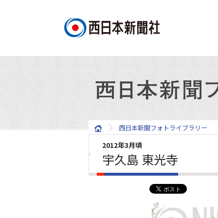
西日本新聞フォトライブラリー
2012年3月頃
宇久島 東光寺