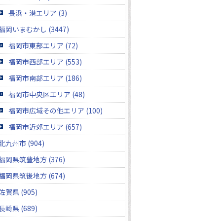
長浜・港エリア (3)
福岡いまむかし (3447)
福岡市東部エリア (72)
福岡市西部エリア (553)
福岡市南部エリア (186)
福岡市中央区エリア (48)
福岡市広域その他エリア (100)
福岡市近郊エリア (657)
北九州市 (904)
福岡県筑豊地方 (376)
福岡県筑後地方 (674)
佐賀県 (905)
長崎県 (689)