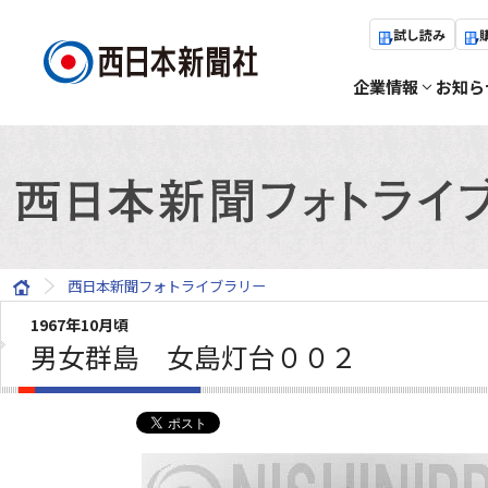
試し読み
企業情報
お知ら
西日本新聞フォトライブラリー
1967年10月頃
男女群島 女島灯台００２