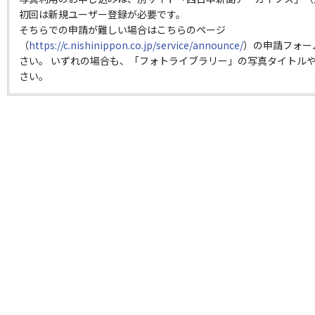
初回は新規ユーザー登録が必要です。
そちらでの申請が難しい場合はこちらのページ
（
https://c.nishinippon.co.jp/service/announce/
）の申請フォー
さい。 いずれの場合も、「フォトライブラリー」の写真タイトルや
さい。