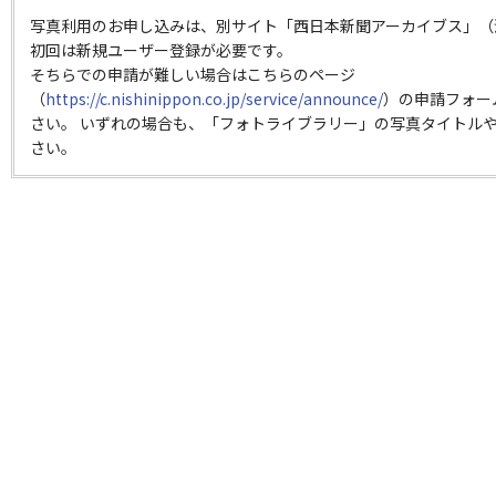
写真利用のお申し込みは、別サイト「西日本新聞アーカイブス」（
初回は新規ユーザー登録が必要です。
そちらでの申請が難しい場合はこちらのページ
（
https://c.nishinippon.co.jp/service/announce/
）の申請フォー
さい。 いずれの場合も、「フォトライブラリー」の写真タイトルや
さい。