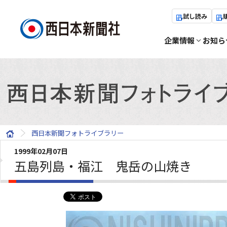
試し読み
企業情報
お知ら
西日本新聞フォトライブラリー
1999年02月07日
五島列島・福江 鬼岳の山焼き