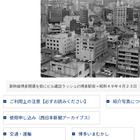
新幹線博多開通を前にビル建設ラッシュの博多駅前＝昭和４９年４月２３日
ご利用上の注意【必ずお読みください】
紹介写真につ
使用申し込み（西日本新聞アーカイブス）
交通・運輸
博多いまむかし