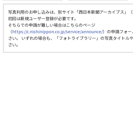
写真利用のお申し込みは、別サイト「西日本新聞アーカイブス」（
初回は新規ユーザー登録が必要です。
そちらでの申請が難しい場合はこちらのページ
（
https://c.nishinippon.co.jp/service/announce/
）の申請フォー
さい。 いずれの場合も、「フォトライブラリー」の写真タイトルや
さい。