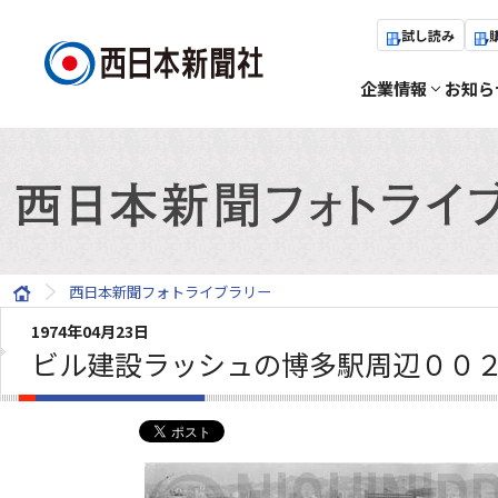
試し読み
企業情報
お知ら
西日本新聞フォトライブラリー
1974年04月23日
ビル建設ラッシュの博多駅周辺００