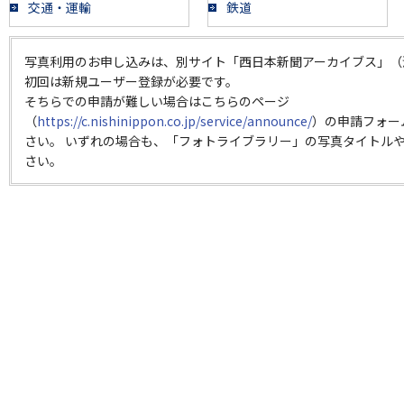
交通・運輸
鉄道
写真利用のお申し込みは、別サイト「西日本新聞アーカイブス」（
初回は新規ユーザー登録が必要です。
そちらでの申請が難しい場合はこちらのページ
（
https://c.nishinippon.co.jp/service/announce/
）の申請フォー
さい。 いずれの場合も、「フォトライブラリー」の写真タイトルや
さい。