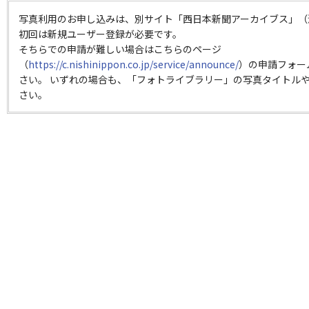
写真利用のお申し込みは、別サイト「西日本新聞アーカイブス」（
初回は新規ユーザー登録が必要です。
そちらでの申請が難しい場合はこちらのページ
（
https://c.nishinippon.co.jp/service/announce/
）の申請フォー
さい。 いずれの場合も、「フォトライブラリー」の写真タイトルや
さい。