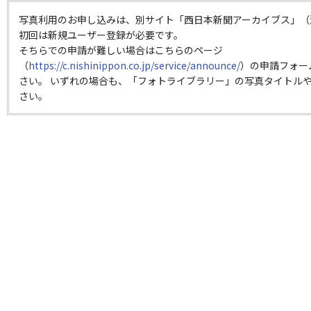
写真利用のお申し込みは、別サイト「西日本新聞アーカイブス」（
初回は新規ユーザー登録が必要です。
そちらでの申請が難しい場合はこちらのページ
（
https://c.nishinippon.co.jp/service/announce/
）の申請フォー
さい。 いずれの場合も、「フォトライブラリー」の写真タイトルや
さい。