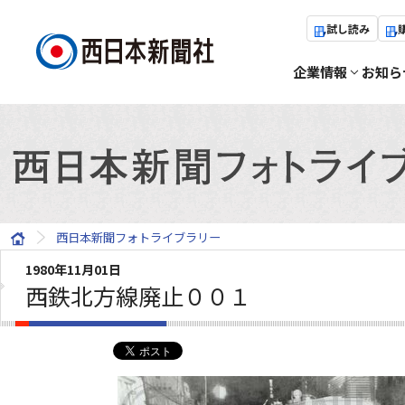
試し読み
企業情報
お知ら
西日本新聞フォトライブラリー
1980年11月01日
西鉄北方線廃止００１