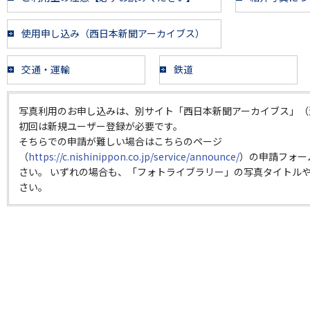
使用申し込み（西日本新聞アーカイブス）
交通・運輸
鉄道
写真利用のお申し込みは、別サイト「西日本新聞アーカイブス」（
初回は新規ユーザー登録が必要です。
そちらでの申請が難しい場合はこちらのページ
（
https://c.nishinippon.co.jp/service/announce/
）の申請フォー
さい。 いずれの場合も、「フォトライブラリー」の写真タイトルや
さい。