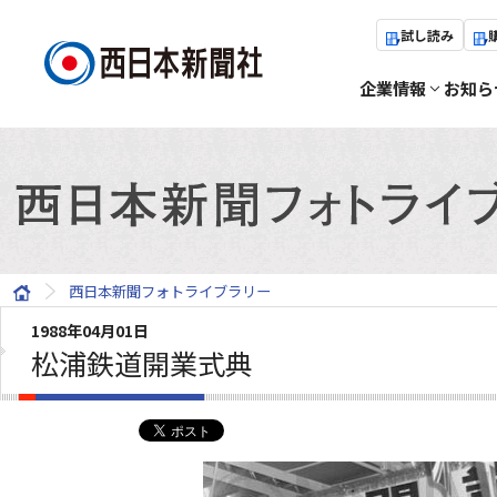
試し読み
企業情報
お知ら
西日本新聞フォトライブラリー
1988年04月01日
松浦鉄道開業式典