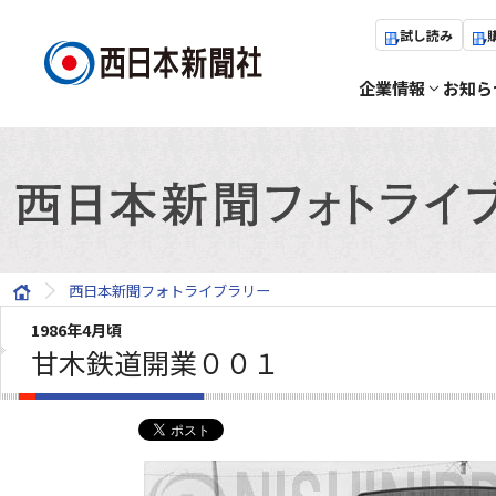
試し読み
企業情報
お知ら
西日本新聞フォトライブラリー
1986年4月頃
甘木鉄道開業００１