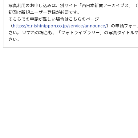
写真利用のお申し込みは、別サイト「西日本新聞アーカイブス」（
初回は新規ユーザー登録が必要です。
そちらでの申請が難しい場合はこちらのページ
（
https://c.nishinippon.co.jp/service/announce/
）の申請フォー
さい。 いずれの場合も、「フォトライブラリー」の写真タイトルや
さい。