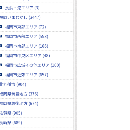
長浜・港エリア (3)
福岡いまむかし (3447)
福岡市東部エリア (72)
福岡市西部エリア (553)
福岡市南部エリア (186)
福岡市中央区エリア (48)
福岡市広域その他エリア (100)
福岡市近郊エリア (657)
北九州市 (904)
福岡県筑豊地方 (376)
福岡県筑後地方 (674)
佐賀県 (905)
長崎県 (689)