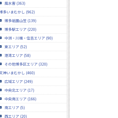
風水害 (363)
博多いまむかし (962)
博多祇園山笠 (139)
博多駅エリア (220)
中洲・川端・住吉エリア (90)
東エリア (52)
港湾エリア (58)
その他博多区エリア (320)
天神いまむかし (460)
広域エリア (249)
中央北エリア (17)
中央南エリア (166)
南エリア (5)
西エリア (20)