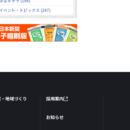
ゆるキャラ (194)
イベント・トピックス (247)
献・地域づくり
採用案内
お知らせ