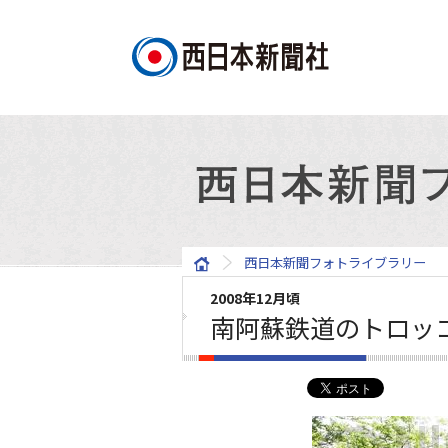
西日本新聞フォトライブラリー
2008年12月頃
南阿蘇鉄道のトロッ