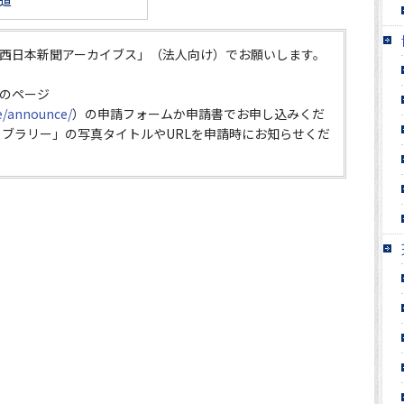
道
西日本新聞アーカイブス」（法人向け）でお願いします。
のページ
ce/announce/
）の申請フォームか申請書でお申し込みくだ
イブラリー」の写真タイトルやURLを申請時にお知らせくだ