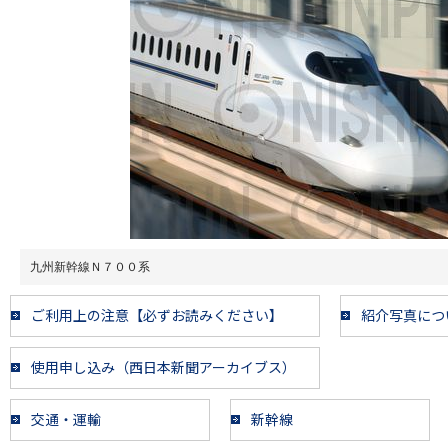
九州新幹線Ｎ７００系
ご利用上の注意【必ずお読みください】
紹介写真につ
使用申し込み（西日本新聞アーカイブス）
交通・運輸
新幹線