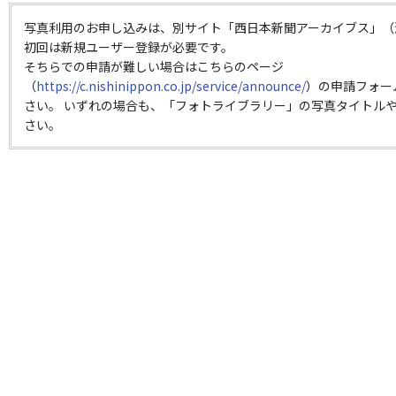
写真利用のお申し込みは、別サイト「西日本新聞アーカイブス」（
初回は新規ユーザー登録が必要です。
そちらでの申請が難しい場合はこちらのページ
（
https://c.nishinippon.co.jp/service/announce/
）の申請フォー
さい。 いずれの場合も、「フォトライブラリー」の写真タイトルや
さい。