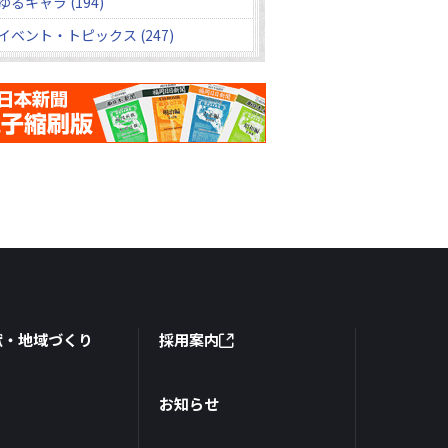
ゆるキャラ (194)
イベント・トピックス (247)
献・地域づくり
採用案内
お知らせ