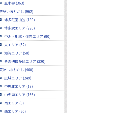
風水害 (363)
博多いまむかし (962)
博多祇園山笠 (139)
博多駅エリア (220)
中洲・川端・住吉エリア (90)
東エリア (52)
港湾エリア (58)
その他博多区エリア (320)
天神いまむかし (460)
広域エリア (249)
中央北エリア (17)
中央南エリア (166)
南エリア (5)
西エリア (20)