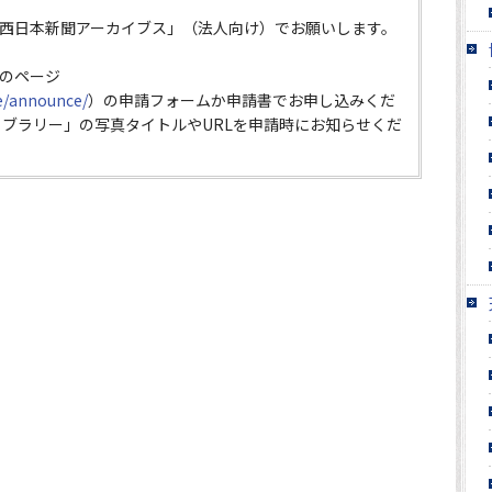
西日本新聞アーカイブス」（法人向け）でお願いします。
のページ
ce/announce/
）の申請フォームか申請書でお申し込みくだ
イブラリー」の写真タイトルやURLを申請時にお知らせくだ