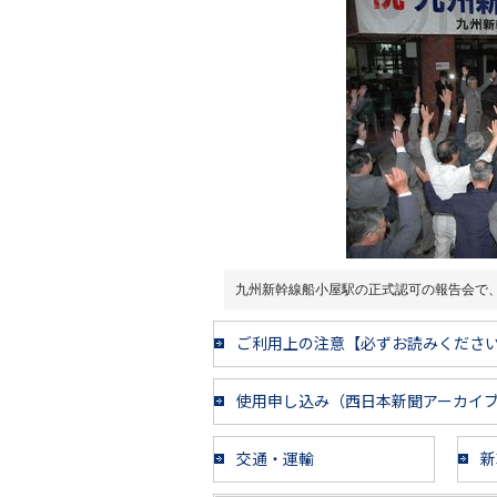
九州新幹線船小屋駅の正式認可の報告会で
ご利用上の注意【必ずお読みくださ
使用申し込み（西日本新聞アーカイ
交通・運輸
新