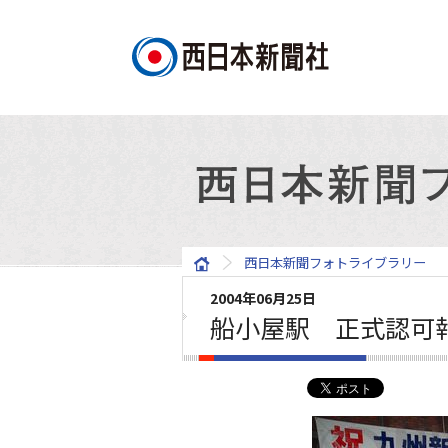
西日本新聞フォトライブラリー
2004年06月25日
船小屋駅 正式認可