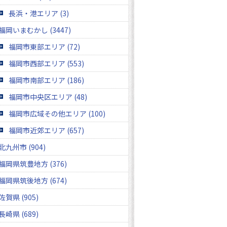
長浜・港エリア (3)
福岡いまむかし (3447)
福岡市東部エリア (72)
福岡市西部エリア (553)
福岡市南部エリア (186)
福岡市中央区エリア (48)
福岡市広域その他エリア (100)
福岡市近郊エリア (657)
北九州市 (904)
福岡県筑豊地方 (376)
福岡県筑後地方 (674)
佐賀県 (905)
長崎県 (689)