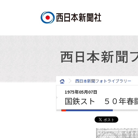
西日本新聞フォトライブラリー
1975年05月07日
国鉄スト ５０年春