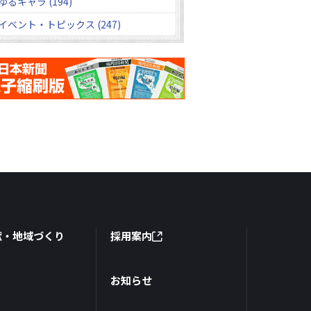
ゆるキャラ (194)
イベント・トピックス (247)
献・地域づくり
採用案内
お知らせ