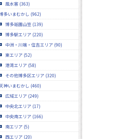
風水害 (363)
博多いまむかし (962)
博多祇園山笠 (139)
博多駅エリア (220)
中洲・川端・住吉エリア (90)
東エリア (52)
港湾エリア (58)
その他博多区エリア (320)
天神いまむかし (460)
広域エリア (249)
中央北エリア (17)
中央南エリア (166)
南エリア (5)
西エリア (20)