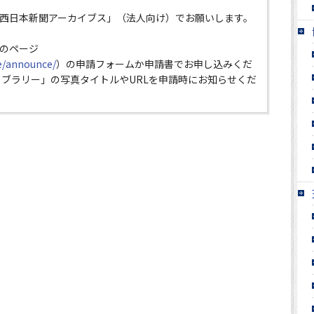
西日本新聞アーカイブス」（法人向け）でお願いします。
のページ
ce/announce/
）の申請フォームか申請書でお申し込みくだ
イブラリー」の写真タイトルやURLを申請時にお知らせくだ