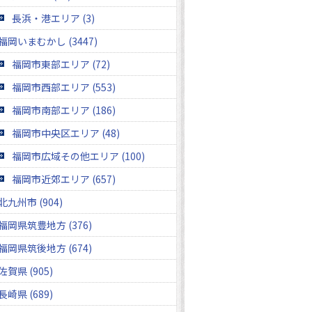
長浜・港エリア (3)
福岡いまむかし (3447)
福岡市東部エリア (72)
福岡市西部エリア (553)
福岡市南部エリア (186)
福岡市中央区エリア (48)
福岡市広域その他エリア (100)
福岡市近郊エリア (657)
北九州市 (904)
福岡県筑豊地方 (376)
福岡県筑後地方 (674)
佐賀県 (905)
長崎県 (689)