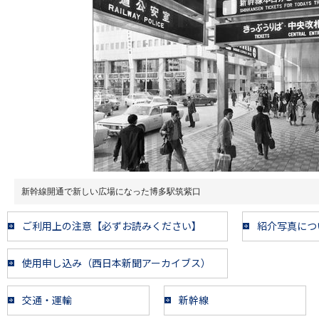
新幹線開通で新しい広場になった博多駅筑紫口
ご利用上の注意【必ずお読みください】
紹介写真につ
使用申し込み（西日本新聞アーカイブス）
交通・運輸
新幹線