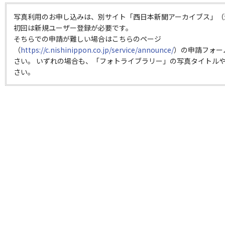
写真利用のお申し込みは、別サイト「西日本新聞アーカイブス」（
初回は新規ユーザー登録が必要です。
そちらでの申請が難しい場合はこちらのページ
（
https://c.nishinippon.co.jp/service/announce/
）の申請フォー
さい。 いずれの場合も、「フォトライブラリー」の写真タイトルや
さい。