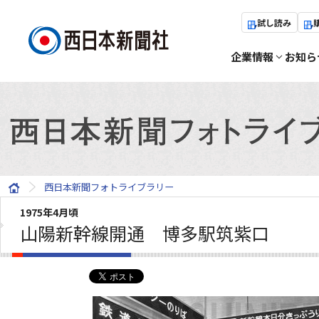
試し読み
企業情報
お知ら
西日本新聞フォトライブラリー
1975年4月頃
山陽新幹線開通 博多駅筑紫口