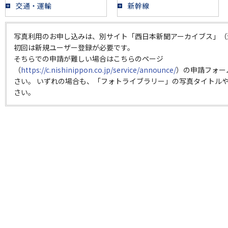
交通・運輸
新幹線
写真利用のお申し込みは、別サイト「西日本新聞アーカイブス」（
初回は新規ユーザー登録が必要です。
そちらでの申請が難しい場合はこちらのページ
（
https://c.nishinippon.co.jp/service/announce/
）の申請フォー
さい。 いずれの場合も、「フォトライブラリー」の写真タイトルや
さい。