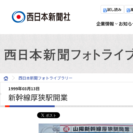
試し読み
企業情報
お知ら
西日本新聞フォトライブラリー
1999年03月13日
新幹線厚狭駅開業