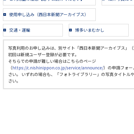
使用申し込み（西日本新聞アーカイブス）
交通・運輸
博多いまむかし
写真利用のお申し込みは、別サイト「西日本新聞アーカイブス」（
初回は新規ユーザー登録が必要です。
そちらでの申請が難しい場合はこちらのページ
（
https://c.nishinippon.co.jp/service/announce/
）の申請フォー
さい。 いずれの場合も、「フォトライブラリー」の写真タイトルや
さい。