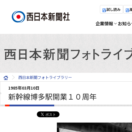
試し読み
企業情報
お知ら
西日本新聞フォトライブラリー
1985年03月10日
新幹線博多駅開業１０周年