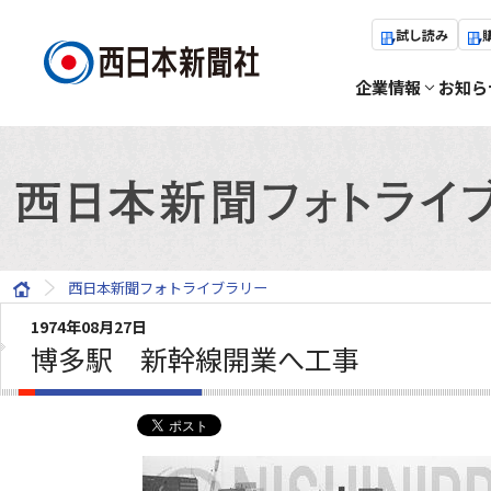
試し読み
企業情報
お知ら
西日本新聞フォトライブラリー
1974年08月27日
博多駅 新幹線開業へ工事