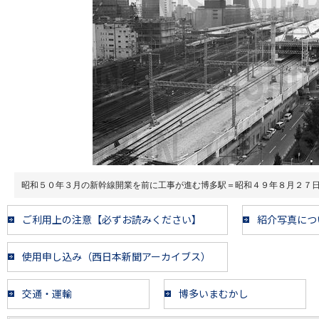
昭和５０年３月の新幹線開業を前に工事が進む博多駅＝昭和４９年８月２７
ご利用上の注意【必ずお読みください】
紹介写真につ
使用申し込み（西日本新聞アーカイブス）
交通・運輸
博多いまむかし