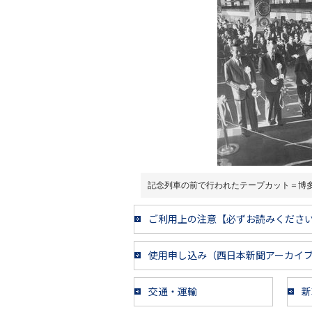
記念列車の前で行われたテープカット＝博
ご利用上の注意【必ずお読みくださ
使用申し込み（西日本新聞アーカイ
交通・運輸
新