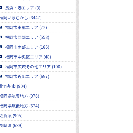
長浜・港エリア (3)
福岡いまむかし (3447)
福岡市東部エリア (72)
福岡市西部エリア (553)
福岡市南部エリア (186)
福岡市中央区エリア (48)
福岡市広域その他エリア (100)
福岡市近郊エリア (657)
北九州市 (904)
福岡県筑豊地方 (376)
福岡県筑後地方 (674)
佐賀県 (905)
長崎県 (689)