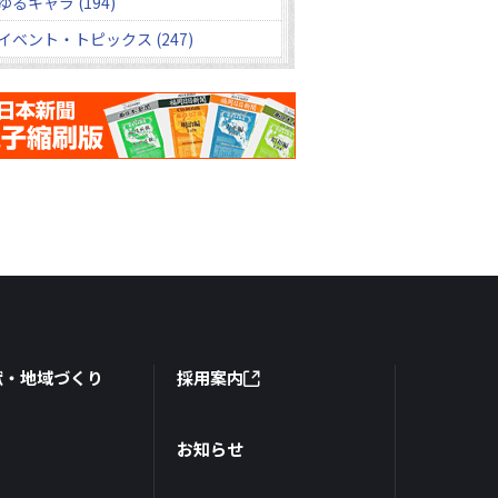
ゆるキャラ (194)
イベント・トピックス (247)
献・地域づくり
採用案内
お知らせ