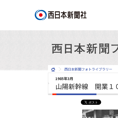
西日本新聞フォトライブラリー
1985年3月
山陽新幹線 開業１