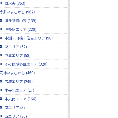
風水害 (363)
博多いまむかし (962)
博多祇園山笠 (139)
博多駅エリア (220)
中洲・川端・住吉エリア (90)
東エリア (52)
港湾エリア (58)
その他博多区エリア (320)
天神いまむかし (460)
広域エリア (249)
中央北エリア (17)
中央南エリア (166)
南エリア (5)
西エリア (20)