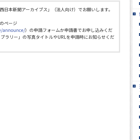
西日本新聞アーカイブス」（法人向け）でお願いします。
のページ
ce/announce/
）の申請フォームか申請書でお申し込みくだ
イブラリー」の写真タイトルやURLを申請時にお知らせくだ