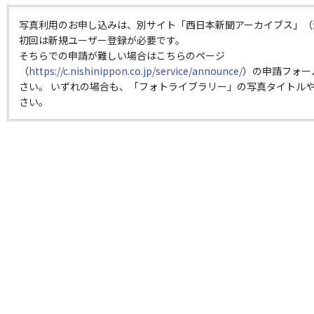
写真利用のお申し込みは、別サイト「西日本新聞アーカイブス」（
初回は新規ユーザー登録が必要です。
そちらでの申請が難しい場合はこちらのページ
（
https://c.nishinippon.co.jp/service/announce/
）の申請フォー
さい。 いずれの場合も、「フォトライブラリー」の写真タイトルや
さい。