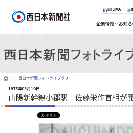
試し読み
企業情報
お知ら
西日本新聞フォトライブラリー
1975年03月10日
山陽新幹線小郡駅 佐藤栄作首相が