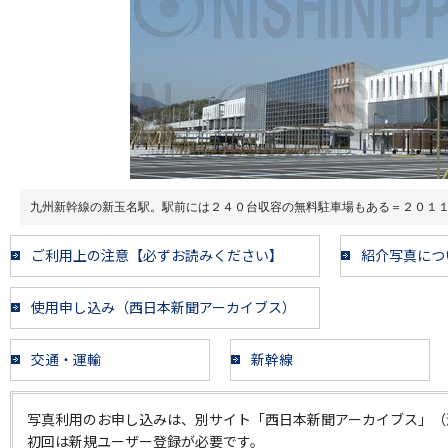
九州新幹線の新玉名駅。駅前には２４０台収容の無料駐車場もある＝２０１
ご利用上の注意【必ずお読みください】
紹介写真につ
使用申し込み（西日本新聞アーカイブス）
交通・運輸
新幹線
写真利用のお申し込みは、別サイト「西日本新聞アーカイブス」（
初回は新規ユーザー登録が必要です。