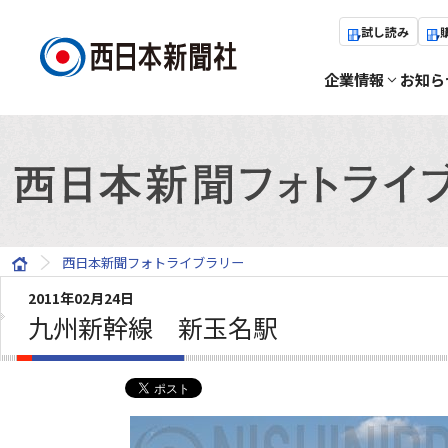
試し読み
企業情報
お知ら
西日本新聞フォトライブラリー
2011年02月24日
九州新幹線 新玉名駅