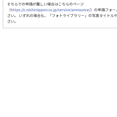
そちらでの申請が難しい場合はこちらのページ
（
https://c.nishinippon.co.jp/service/announce/
）の申請フォー
さい。 いずれの場合も、「フォトライブラリー」の写真タイトルや
さい。