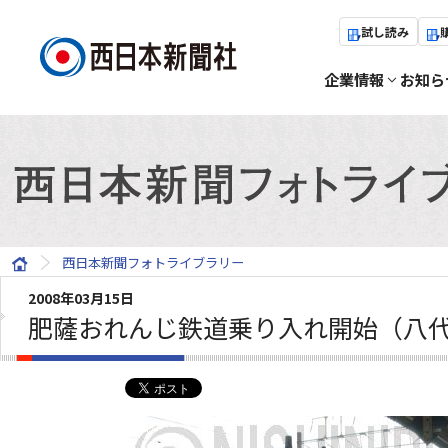
試し読み
企業情報
お知ら
西日本新聞フォトライブラリー
2008年03月15日
肥薩おれんじ鉄道乗り入れ開始（八