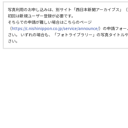
写真利用のお申し込みは、別サイト「西日本新聞アーカイブス」（
初回は新規ユーザー登録が必要です。
そちらでの申請が難しい場合はこちらのページ
（
https://c.nishinippon.co.jp/service/announce/
）の申請フォー
さい。 いずれの場合も、「フォトライブラリー」の写真タイトルや
さい。