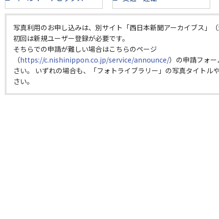
写真利用のお申し込みは、別サイト「西日本新聞アーカイブス」（
初回は新規ユーザー登録が必要です。
そちらでの申請が難しい場合はこちらのページ
（
https://c.nishinippon.co.jp/service/announce/
）の申請フォー
さい。 いずれの場合も、「フォトライブラリー」の写真タイトルや
さい。