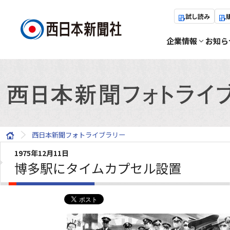
試し読み
企業情報
お知ら
西日本新聞フォトライブラリー
1975年12月11日
博多駅にタイムカプセル設置