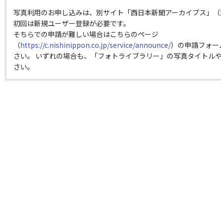
写真利用のお申し込みは、別サイト「西日本新聞アーカイブス」（
初回は新規ユーザー登録が必要です。
そちらでの申請が難しい場合はこちらのページ
（
https://c.nishinippon.co.jp/service/announce/
）の申請フォー
さい。 いずれの場合も、「フォトライブラリー」の写真タイトルや
さい。