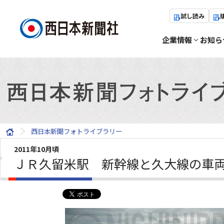
試し読み
企業情報
お知ら
西日本新聞フォトライブラリー
2011年10月頃
ＪＲ久留米駅 新幹線と久大線の車