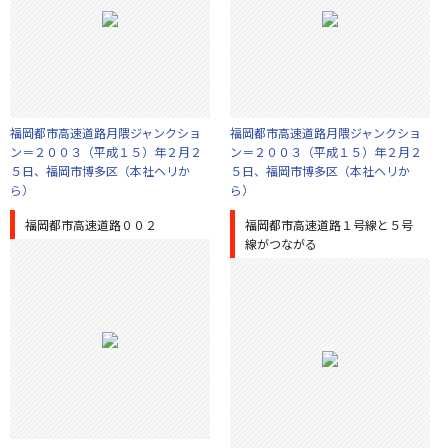
福岡都市高速道路月隈ジャンクショ
福岡都市高速道路月隈ジャンクショ
ン＝２００３（平成１５）年２月２
ン＝２００３（平成１５）年２月２
５日、福岡市博多区（本社ヘリか
５日、福岡市博多区（本社ヘリか
ら）
ら）
福岡都市高速道路００２
福岡都市高速道路１号線と５号
線がつながる