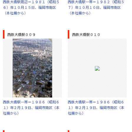
西鉄大橋駅周辺＝１９８１（昭和５
西鉄大橋駅一帯＝１９８２（昭和５
６）年１０月１５日、福岡市南区
７）年１０月１０日、福岡市南区
（本社機から）
（本社機から）
西鉄大橋駅００９
西鉄大橋駅０１０
西鉄大橋駅一帯＝１９８６（昭和６
西鉄大橋駅一帯＝１９８６（昭和６
１）年２月１９日、福岡市南区（本
１）年２月１９日、福岡市南区（本
社機から）
社機から）