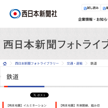
試し読み
企業情報
お知ら
西日本新聞フォトライブラリー
交通・運輸
鉄道
鉄道
【熊本地震】イルミネーション
【熊本地震】列車脱線、踏み切