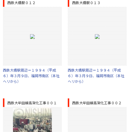
西鉄大橋駅０１２
西鉄大橋駅０１３
西鉄大橋駅周辺＝１９９４（平成
西鉄大橋駅周辺＝１９９４（平成
６）年３月９日、福岡市南区（本社
６）年３月９日、福岡市南区（本社
ヘリから）
ヘリから）
西鉄大牟田線高架化工事００１
西鉄大牟田線高架化工事００２