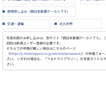
使用申し込み（西日本新聞アーカイブス）
交通・運輸
北九州市
写真利用のお申し込みは、別サイト「西日本新聞アーカイブス」（
初回は新規ユーザー登録が必要です。
そちらでの申請が難しい場合はこちらのページ
（
https://c.nishinippon.co.jp/service/announce/
）の申請フォー
さい。 いずれの場合も、「フォトライブラリー」の写真タイトルや
さい。