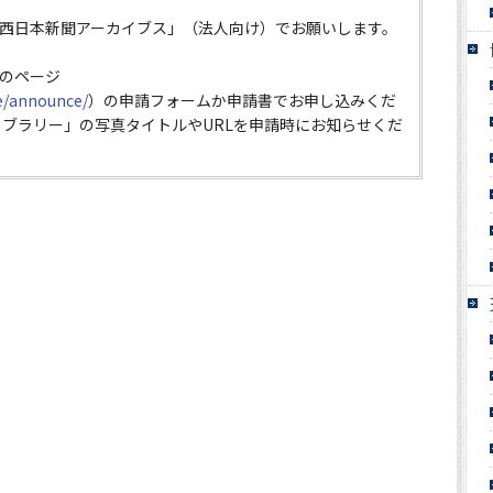
西日本新聞アーカイブス」（法人向け）でお願いします。
のページ
ce/announce/
）の申請フォームか申請書でお申し込みくだ
イブラリー」の写真タイトルやURLを申請時にお知らせくだ