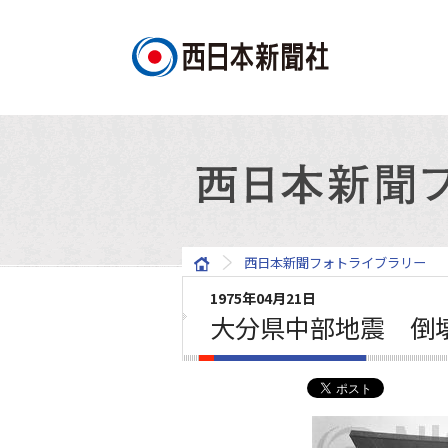
西日本新聞フォトライブラリー
1975年04月21日
大分県中部地震 倒