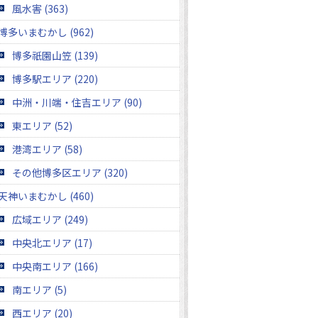
風水害 (363)
博多いまむかし (962)
博多祇園山笠 (139)
博多駅エリア (220)
中洲・川端・住吉エリア (90)
東エリア (52)
港湾エリア (58)
その他博多区エリア (320)
天神いまむかし (460)
広域エリア (249)
中央北エリア (17)
中央南エリア (166)
南エリア (5)
西エリア (20)