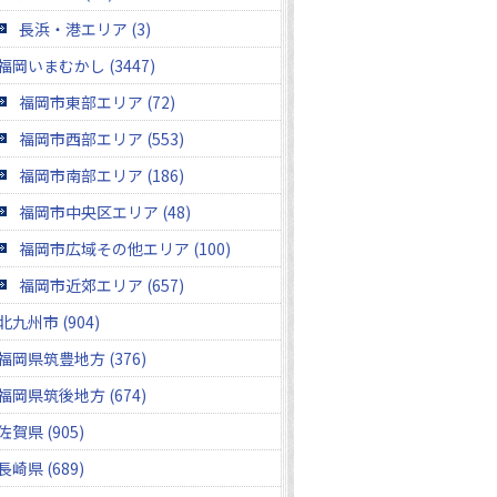
長浜・港エリア (3)
福岡いまむかし (3447)
福岡市東部エリア (72)
福岡市西部エリア (553)
福岡市南部エリア (186)
福岡市中央区エリア (48)
福岡市広域その他エリア (100)
福岡市近郊エリア (657)
北九州市 (904)
福岡県筑豊地方 (376)
福岡県筑後地方 (674)
佐賀県 (905)
長崎県 (689)