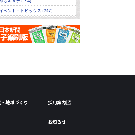
ゆるキャラ (194)
イベント・トピックス (247)
献・地域づくり
採用案内
お知らせ