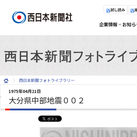
試し読み
企業情報
お知ら
西日本新聞フォトライブラリー
1975年04月21日
大分県中部地震００２