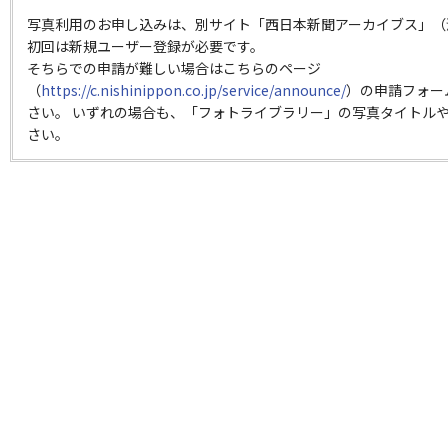
写真利用のお申し込みは、別サイト「西日本新聞アーカイブス」（
初回は新規ユーザー登録が必要です。
そちらでの申請が難しい場合はこちらのページ
（
https://c.nishinippon.co.jp/service/announce/
）の申請フォー
さい。 いずれの場合も、「フォトライブラリー」の写真タイトルや
さい。