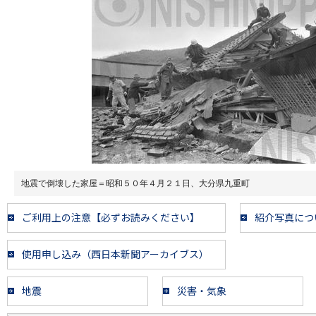
地震で倒壊した家屋＝昭和５０年４月２１日、大分県九重町
ご利用上の注意【必ずお読みください】
紹介写真につ
使用申し込み（西日本新聞アーカイブス）
地震
災害・気象