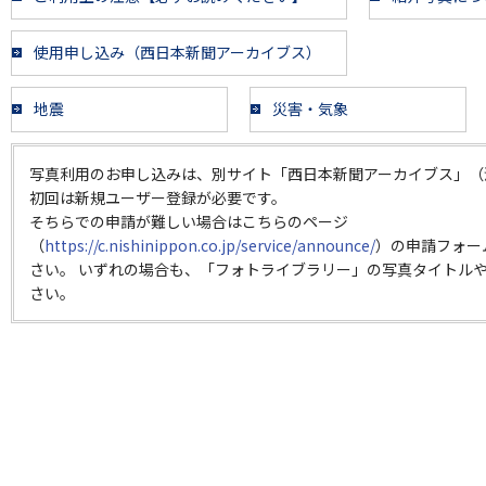
使用申し込み（西日本新聞アーカイブス）
地震
災害・気象
写真利用のお申し込みは、別サイト「西日本新聞アーカイブス」（
初回は新規ユーザー登録が必要です。
そちらでの申請が難しい場合はこちらのページ
（
https://c.nishinippon.co.jp/service/announce/
）の申請フォー
さい。 いずれの場合も、「フォトライブラリー」の写真タイトルや
さい。