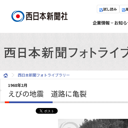
試し読み
企業情報
お知ら
西日本新聞フォトライブラリー
1968年2月
えびの地震 道路に亀裂