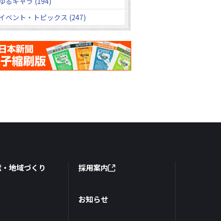
ゆるキャラ (194)
イベント・トピックス (247)
献・地域づくり
採用案内
お知らせ