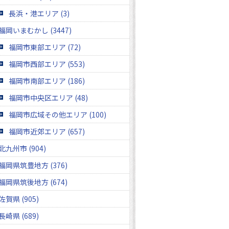
長浜・港エリア (3)
福岡いまむかし (3447)
福岡市東部エリア (72)
福岡市西部エリア (553)
福岡市南部エリア (186)
福岡市中央区エリア (48)
福岡市広域その他エリア (100)
福岡市近郊エリア (657)
北九州市 (904)
福岡県筑豊地方 (376)
福岡県筑後地方 (674)
佐賀県 (905)
長崎県 (689)