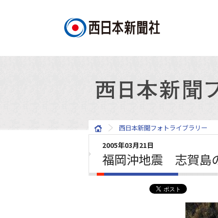
西日本新聞フォトライブラリー
2005年03月21日
福岡沖地震 志賀島