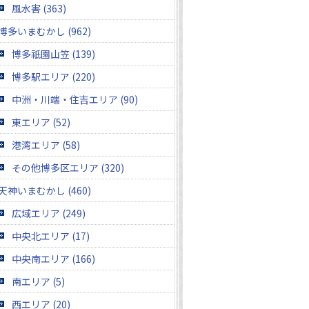
風水害 (363)
博多いまむかし (962)
博多祇園山笠 (139)
博多駅エリア (220)
中洲・川端・住吉エリア (90)
東エリア (52)
港湾エリア (58)
その他博多区エリア (320)
天神いまむかし (460)
広域エリア (249)
中央北エリア (17)
中央南エリア (166)
南エリア (5)
西エリア (20)