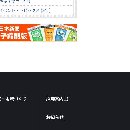
ゆるキャラ (194)
イベント・トピックス (247)
献・地域づくり
採用案内
お知らせ