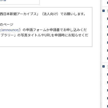
西日本新聞アーカイブス」（法人向け）でお願いします。
のページ
ce/announce/
）の申請フォームか申請書でお申し込みくだ
イブラリー」の写真タイトルやURLを申請時にお知らせくだ