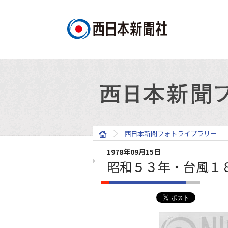
西日本新聞フォトライブラリー
1978年09月15日
昭和５３年・台風１