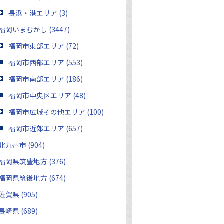
長浜・港エリア (3)
福岡いまむかし (3447)
福岡市東部エリア (72)
福岡市西部エリア (553)
福岡市南部エリア (186)
福岡市中央区エリア (48)
福岡市広域その他エリア (100)
福岡市近郊エリア (657)
北九州市 (904)
福岡県筑豊地方 (376)
福岡県筑後地方 (674)
佐賀県 (905)
長崎県 (689)