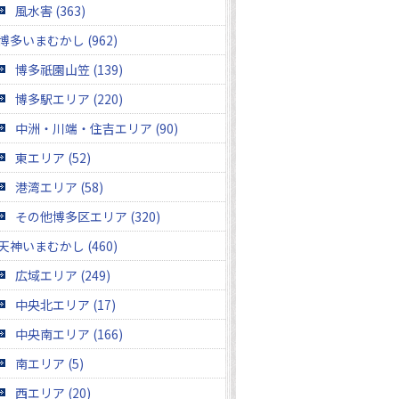
風水害 (363)
博多いまむかし (962)
博多祇園山笠 (139)
博多駅エリア (220)
中洲・川端・住吉エリア (90)
東エリア (52)
港湾エリア (58)
その他博多区エリア (320)
天神いまむかし (460)
広域エリア (249)
中央北エリア (17)
中央南エリア (166)
南エリア (5)
西エリア (20)