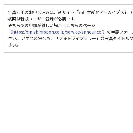
写真利用のお申し込みは、別サイト「西日本新聞アーカイブス」（
初回は新規ユーザー登録が必要です。
そちらでの申請が難しい場合はこちらのページ
（
https://c.nishinippon.co.jp/service/announce/
）の申請フォー
さい。 いずれの場合も、「フォトライブラリー」の写真タイトルや
さい。