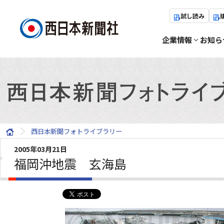
試し読み
企業情報
お知ら
西日本新聞フォトライブラリー
2005年03月21日
福岡沖地震 玄海島