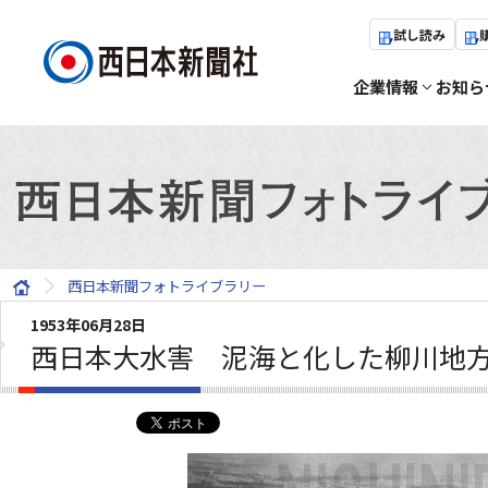
試し読み
企業情報
お知ら
西日本新聞フォトライブラリー
1953年06月28日
西日本大水害 泥海と化した柳川地