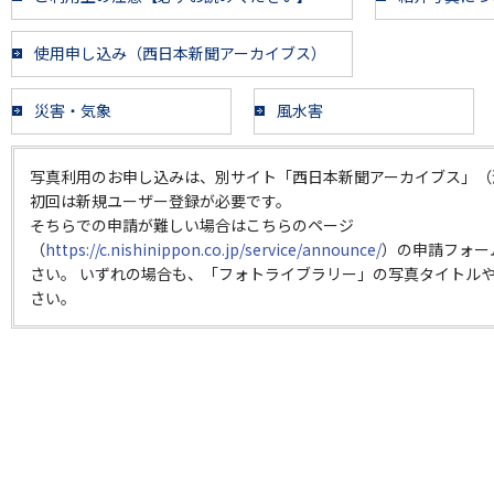
使用申し込み（西日本新聞アーカイブス）
災害・気象
風水害
写真利用のお申し込みは、別サイト「西日本新聞アーカイブス」（
初回は新規ユーザー登録が必要です。
そちらでの申請が難しい場合はこちらのページ
（
https://c.nishinippon.co.jp/service/announce/
）の申請フォー
さい。 いずれの場合も、「フォトライブラリー」の写真タイトルや
さい。