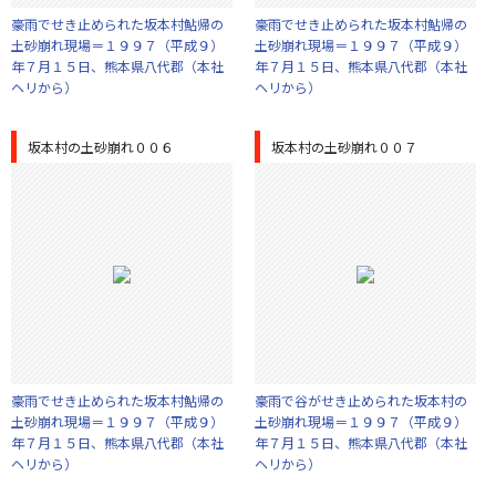
豪雨でせき止められた坂本村鮎帰の
豪雨でせき止められた坂本村鮎帰の
土砂崩れ現場＝１９９７（平成９）
土砂崩れ現場＝１９９７（平成９）
年７月１５日、熊本県八代郡（本社
年７月１５日、熊本県八代郡（本社
ヘリから）
ヘリから）
坂本村の土砂崩れ００６
坂本村の土砂崩れ００７
豪雨でせき止められた坂本村鮎帰の
豪雨で谷がせき止められた坂本村の
土砂崩れ現場＝１９９７（平成９）
土砂崩れ現場＝１９９７（平成９）
年７月１５日、熊本県八代郡（本社
年７月１５日、熊本県八代郡（本社
ヘリから）
ヘリから）