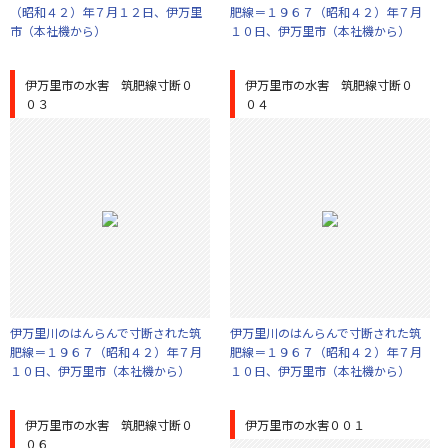
（昭和４２）年７月１２日、伊万里
肥線＝１９６７（昭和４２）年７月
市（本社機から）
１０日、伊万里市（本社機から）
伊万里市の水害 筑肥線寸断０
伊万里市の水害 筑肥線寸断０
０３
０４
伊万里川のはんらんで寸断された筑
伊万里川のはんらんで寸断された筑
肥線＝１９６７（昭和４２）年７月
肥線＝１９６７（昭和４２）年７月
１０日、伊万里市（本社機から）
１０日、伊万里市（本社機から）
伊万里市の水害 筑肥線寸断０
伊万里市の水害００１
０６