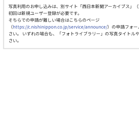
写真利用のお申し込みは、別サイト「西日本新聞アーカイブス」（
初回は新規ユーザー登録が必要です。
そちらでの申請が難しい場合はこちらのページ
（
https://c.nishinippon.co.jp/service/announce/
）の申請フォー
さい。 いずれの場合も、「フォトライブラリー」の写真タイトルや
さい。