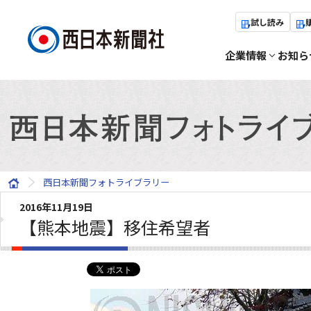
試し読み
企業情報
お知ら
西日本新聞フォトライブラリー
2016年11月19日
【熊本地震】移住希望者