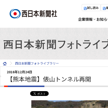
試し読み
企業情報
お知ら
西日本新聞フォトライブラリー
2016年12月24日
【熊本地震】俵山トンネル再開