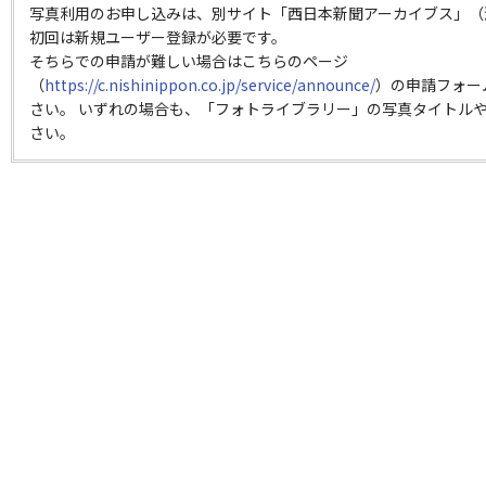
写真利用のお申し込みは、別サイト「西日本新聞アーカイブス」（
初回は新規ユーザー登録が必要です。
そちらでの申請が難しい場合はこちらのページ
（
https://c.nishinippon.co.jp/service/announce/
）の申請フォー
さい。 いずれの場合も、「フォトライブラリー」の写真タイトルや
さい。