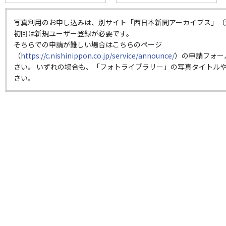
写真利用のお申し込みは、別サイト「西日本新聞アーカイブス」（
初回は新規ユーザー登録が必要です。
そちらでの申請が難しい場合はこちらのページ
（
https://c.nishinippon.co.jp/service/announce/
）の申請フォー
さい。 いずれの場合も、「フォトライブラリー」の写真タイトルや
さい。