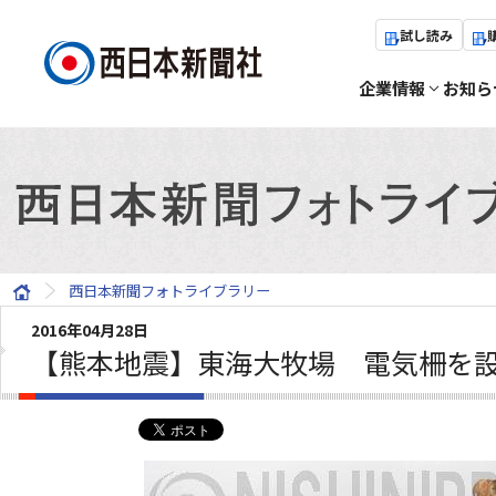
試し読み
企業情報
お知ら
西日本新聞フォトライブラリー
2016年04月28日
【熊本地震】東海大牧場 電気柵を