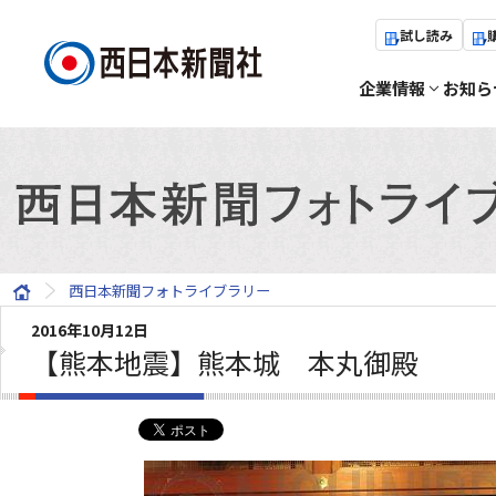
試し読み
企業情報
お知ら
西日本新聞フォトライブラリー
2016年10月12日
【熊本地震】熊本城 本丸御殿