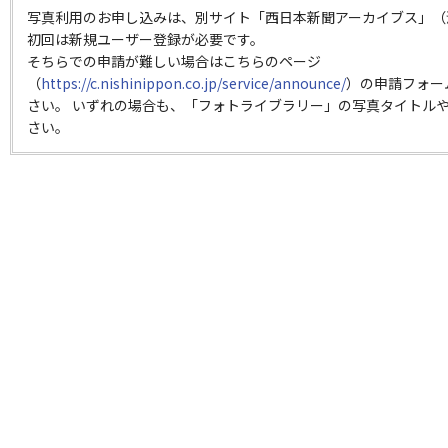
写真利用のお申し込みは、別サイト「西日本新聞アーカイブス」（
初回は新規ユーザー登録が必要です。
そちらでの申請が難しい場合はこちらのページ
（
https://c.nishinippon.co.jp/service/announce/
）の申請フォー
さい。 いずれの場合も、「フォトライブラリー」の写真タイトルや
さい。