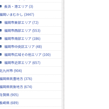
長浜・港エリア (3)
福岡いまむかし (3447)
福岡市東部エリア (72)
福岡市西部エリア (553)
福岡市南部エリア (186)
福岡市中央区エリア (48)
福岡市広域その他エリア (100)
福岡市近郊エリア (657)
北九州市 (904)
福岡県筑豊地方 (376)
福岡県筑後地方 (674)
佐賀県 (905)
長崎県 (689)