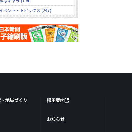
ゆるキャラ (194)
イベント・トピックス (247)
献・地域づくり
採用案内
お知らせ