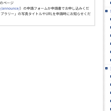
のページ
ce/announce/
）の申請フォームか申請書でお申し込みくだ
イブラリー」の写真タイトルやURLを申請時にお知らせくだ