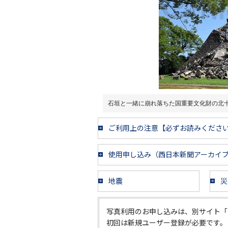
石垣と一緒に崩れ落ちた国重要文化財の北
ご利用上の注意【必ずお読みくださ
使用申し込み（西日本新聞アーカイ
地震
災
写真利用のお申し込みは、別サイト「
初回は新規ユーザー登録が必要です。