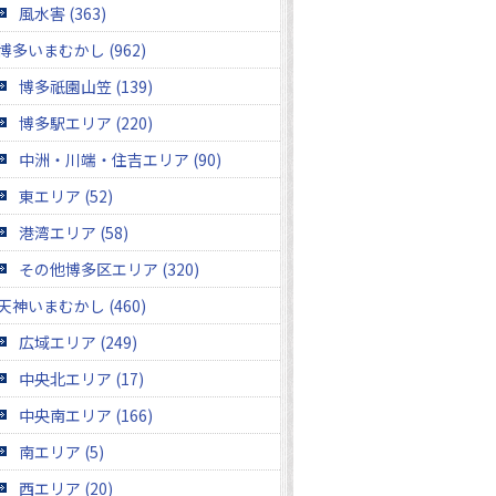
風水害 (363)
博多いまむかし (962)
博多祇園山笠 (139)
博多駅エリア (220)
中洲・川端・住吉エリア (90)
東エリア (52)
港湾エリア (58)
その他博多区エリア (320)
天神いまむかし (460)
広域エリア (249)
中央北エリア (17)
中央南エリア (166)
南エリア (5)
西エリア (20)