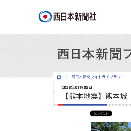
西日本新聞フォトライブラリー
2016年07月05日
【熊本地震】熊本城