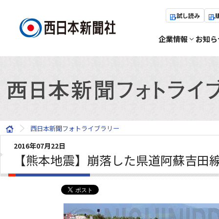
試し読み
企業情報
お知ら
西日本新聞フォトライブラリー
2016年07月22日
【熊本地震】崩落した県道阿蘇吉田