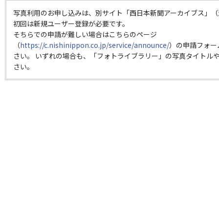
写真利用のお申し込みは、別サイト「西日本新聞アーカイブス」（
初回は新規ユーザー登録が必要です。
そちらでの申請が難しい場合はこちらのページ
（
https://c.nishinippon.co.jp/service/announce/
）の申請フォー
さい。 いずれの場合も、「フォトライブラリー」の写真タイトルや
さい。