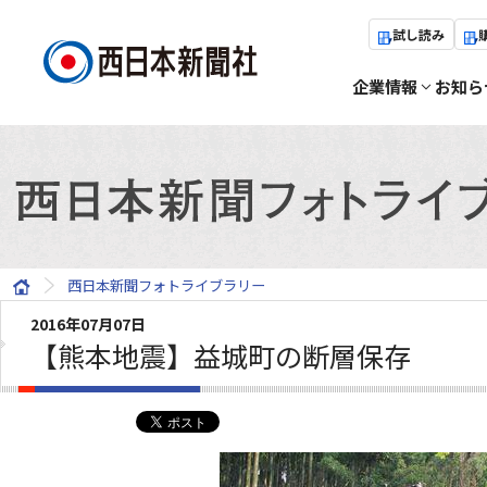
試し読み
企業情報
お知ら
西日本新聞フォトライブラリー
2016年07月07日
【熊本地震】益城町の断層保存