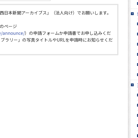
西日本新聞アーカイブス」（法人向け）でお願いします。
のページ
ce/announce/
）の申請フォームか申請書でお申し込みくだ
イブラリー」の写真タイトルやURLを申請時にお知らせくだ