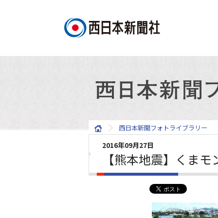
西日本新聞フォトライブラリー
2016年09月27日
【熊本地震】くまモ