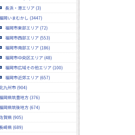
長浜・港エリア (3)
福岡いまむかし (3447)
福岡市東部エリア (72)
福岡市西部エリア (553)
福岡市南部エリア (186)
福岡市中央区エリア (48)
福岡市広域その他エリア (100)
福岡市近郊エリア (657)
北九州市 (904)
福岡県筑豊地方 (376)
福岡県筑後地方 (674)
佐賀県 (905)
長崎県 (689)