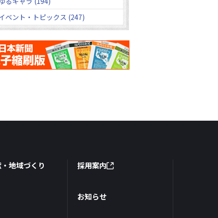
ゆるキャラ (194)
イベント・トピックス (247)
献・地域づくり
採用案内
お知らせ