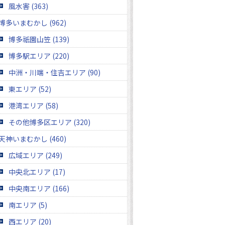
風水害 (363)
博多いまむかし (962)
博多祇園山笠 (139)
博多駅エリア (220)
中洲・川端・住吉エリア (90)
東エリア (52)
港湾エリア (58)
その他博多区エリア (320)
天神いまむかし (460)
広域エリア (249)
中央北エリア (17)
中央南エリア (166)
南エリア (5)
西エリア (20)