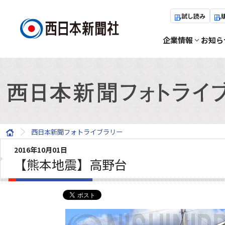
試し読み
企業情報
お知ら
西日本新聞フォトライブラリー
2016年10月01日
【熊本地震】高野台