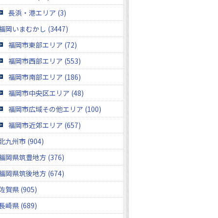
長浜・港エリア (3)
福岡いまむかし (3447)
福岡市東部エリア (72)
福岡市西部エリア (553)
福岡市南部エリア (186)
福岡市中央区エリア (48)
福岡市広域その他エリア (100)
福岡市近郊エリア (657)
北九州市 (904)
福岡県筑豊地方 (376)
福岡県筑後地方 (674)
佐賀県 (905)
長崎県 (689)