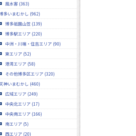
風水害 (363)
博多いまむかし (962)
博多祇園山笠 (139)
博多駅エリア (220)
中洲・川端・住吉エリア (90)
東エリア (52)
港湾エリア (58)
その他博多区エリア (320)
天神いまむかし (460)
広域エリア (249)
中央北エリア (17)
中央南エリア (166)
南エリア (5)
西エリア (20)