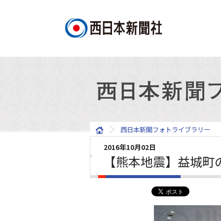
西日本新聞フォトライブラリー
2016年10月02日
【熊本地震】益城町