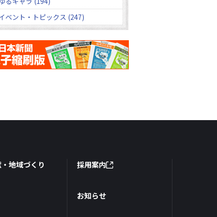
ゆるキャラ (194)
イベント・トピックス (247)
献・地域づくり
採用案内
お知らせ