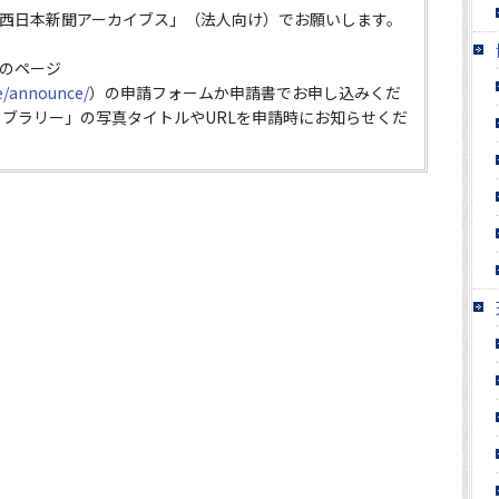
西日本新聞アーカイブス」（法人向け）でお願いします。
のページ
ce/announce/
）の申請フォームか申請書でお申し込みくだ
イブラリー」の写真タイトルやURLを申請時にお知らせくだ